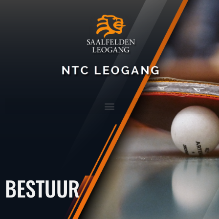
BESTUUR