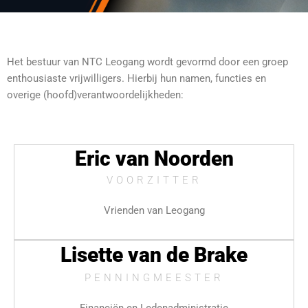
Het bestuur van NTC Leogang wordt gevormd door een groep
enthousiaste vrijwilligers. Hierbij hun namen, functies en
overige (hoofd)verantwoordelijkheden:
Eric van Noorden
VOORZITTER
Vrienden van Leogang
Lisette van de Brake
PENNINGMEESTER