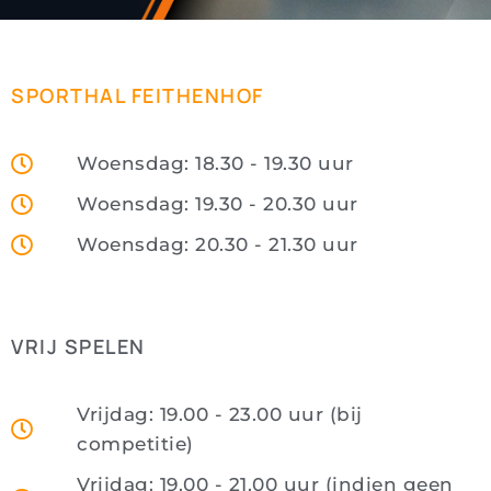
SPORTHAL FEITHENHOF
Woensdag: 18.30 - 19.30 uur
Woensdag: 19.30 - 20.30 uur
Woensdag: 20.30 - 21.30 uur
VRIJ SPELEN
Vrijdag: 19.00 - 23.00 uur (bij
competitie)
Vrijdag: 19.00 - 21.00 uur (indien geen