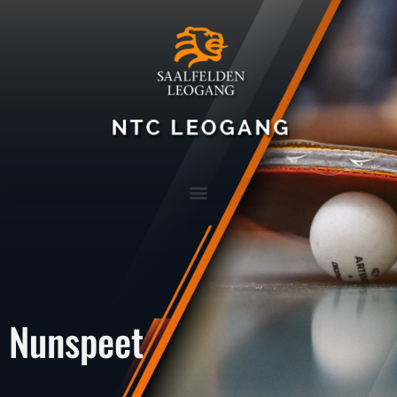
Nunspeet