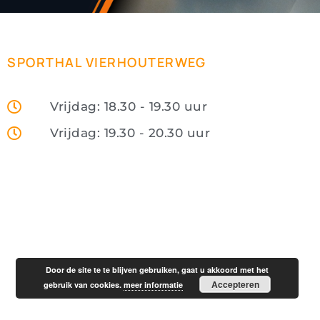
SPORTHAL VIERHOUTERWEG
Vrijdag: 18.30 - 19.30 uur
Vrijdag: 19.30 - 20.30 uur
Door de site te te blijven gebruiken, gaat u akkoord met het
Accepteren
gebruik van cookies.
meer informatie