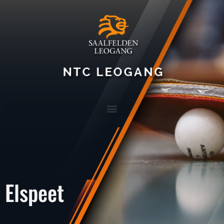
Elspeet