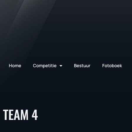
Home
Competitie
Bestuur
Fotoboek
TEAM 4