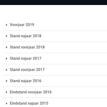
Voorjaar 2019
Stand najaar 2018
Stand voorjaar 2018
Stand najaar 2017
Stand voorjaar 2017
Stand najaar 2016
Eindstand voorjaar 2016
Eindstand najaar 2015