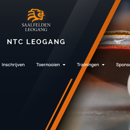
Inschrijven
Toernooien
Trainingen
Spons