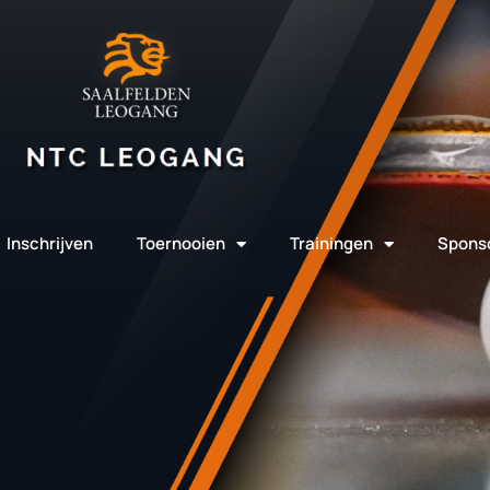
Inschrijven
Toernooien
Trainingen
Spons