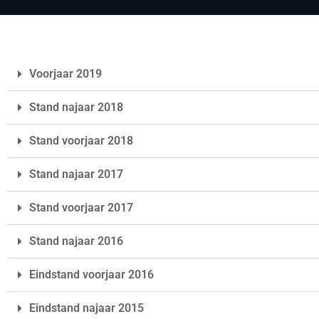
Voorjaar 2019
Stand najaar 2018
Stand voorjaar 2018
Stand najaar 2017
Stand voorjaar 2017
Stand najaar 2016
Eindstand voorjaar 2016
Eindstand najaar 2015