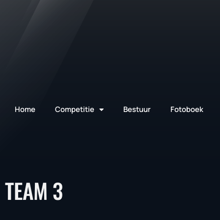
Home
Competitie
Bestuur
Fotoboek
TEAM 3