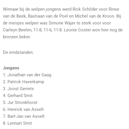
Winnaar bij de welpen jongens werd Rick Schilder voor Rinse
van de Beek, Bastiaan van de Poel en Michel van de Kroon. Bij
de meisjes welpen was Simone Wajer te sterk voor voor
Carleyn Beelen, 11-8, 11-6, 11-8. Leonie Coster won hier nog de
bronzen beker.
De eindstanden:
Jongens
1. Jonathan van der Gaag
2. Patrick Haverkamp
3. Joost Gerrets
4. Gerhard Smit
5. Jur Stronkhorst
6. Henrick van Asselt
7. Bart-Jan van Asselt
8. Lennart Smit