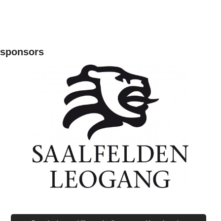
sponsors