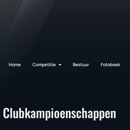
Home
Competitie
Bestuur
Fotoboek
Clubkampioenschappen