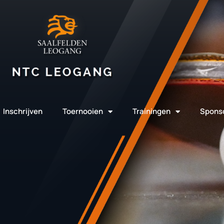
Inschrijven
Toernooien
Trainingen
Spons