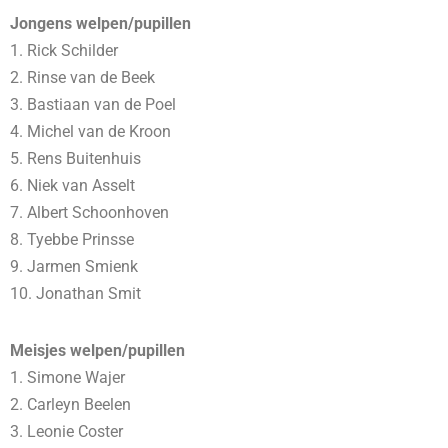
Jongens welpen/pupillen
1. Rick Schilder
2. Rinse van de Beek
3. Bastiaan van de Poel
4. Michel van de Kroon
5. Rens Buitenhuis
6. Niek van Asselt
7. Albert Schoonhoven
8. Tyebbe Prinsse
9. Jarmen Smienk
10. Jonathan Smit
Meisjes welpen/pupillen
1. Simone Wajer
2. Carleyn Beelen
3. Leonie Coster