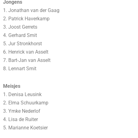
Jongens
1. Jonathan van der Gaag
2. Patrick Haverkamp
3. Joost Gerrets
4. Gerhard Smit
5. Jur Stronkhorst
6. Henrick van Asselt
7. Bart-Jan van Asselt
8. Lennart Smit
Meisjes
1. Denisa Leusink
2. Elma Schuurkamp
3. Ymke Nederlof
4. Lisa de Ruiter
5. Marianne Koetsier