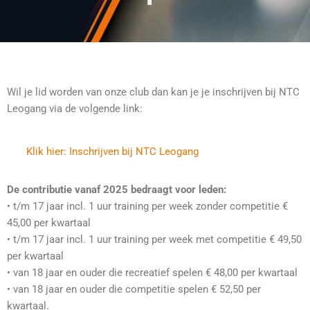
Wil je lid worden van onze club dan
kan je je inschrijven bij NTC
Leogang via de volgende link:
Klik hier: Inschrijven
bij NTC Leogang
De contributie vanaf 2025 bedraagt voor leden:
• t/m 17 jaar incl. 1 uur training per week zonder competitie €
45,00 per kwartaal
• t/m 17 jaar incl. 1 uur training per week met competitie € 49,50
per kwartaal
• van 18 jaar en ouder die recreatief spelen € 48,00 per kwartaal
• van 18 jaar en ouder die competitie spelen € 52,50 per
kwartaal.